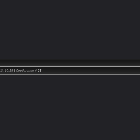
13, 10:18 | Сообщение #
23