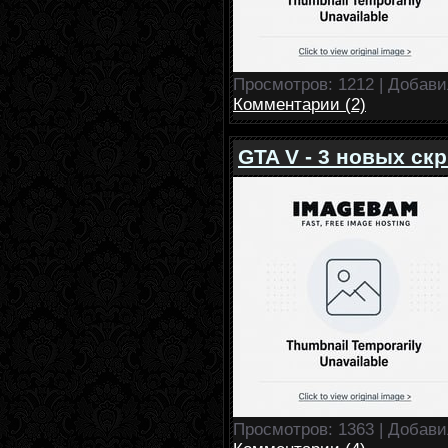
Просмотров: 1212 | Добав
Комментарии (2)
GTA V - 3 новых ск
Просмотров: 1363 | Добав