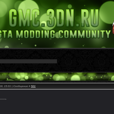
18, 15:01 | Сообщение #
501