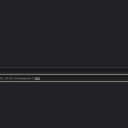
25, 13:16 | Сообщение #
502