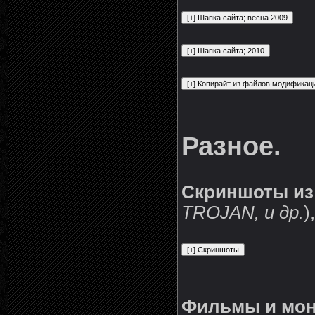
Разное.
Скриншоты из
TROJAN, и др.
)
Фильмы и мо